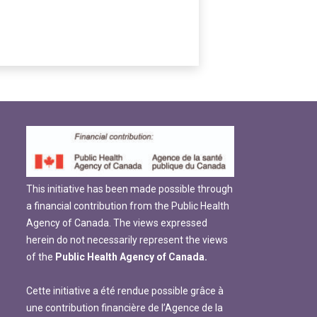
This initiative has been made possible through
a financial contribution from the Public Health
Agency of Canada. The views expressed
herein do not necessarily represent the views
of the
Public Health Agency of Canada.
Cette initiative a été rendue possible grâce à
une contribution financière de l’Agence de la