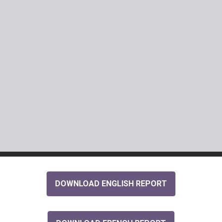
DOWNLOAD ENGLISH REPORT