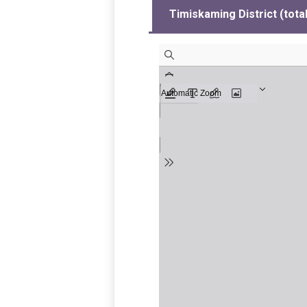
Timiskaming District (tota