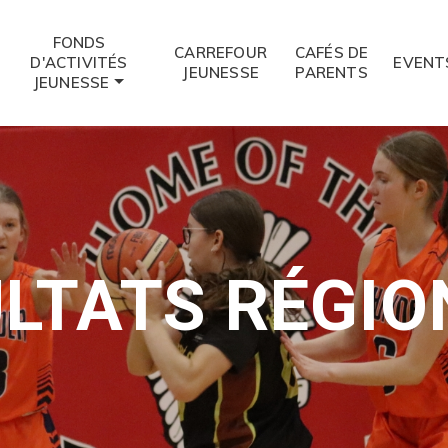
FONDS
CARREFOUR
CAFÉS DE
D'ACTIVITÉS
EVENT
JEUNESSE
PARENTS
JEUNESSE
LTATS RÉGI