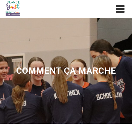
COMMENT ÇA MARCHE