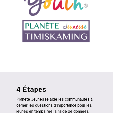
4 Étapes
Planète Jeunesse aide les communautés à
cerner les questions d’importance pour les
jeunes en temps réel à l’aide de données