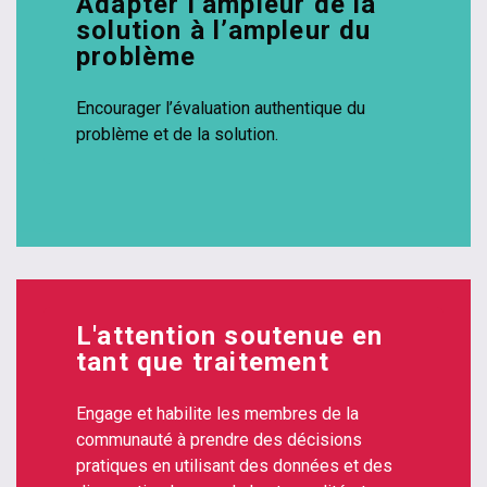
Adapter l’ampleur de la
solution à l’ampleur du
problème
Encourager l’évaluation authentique du
problème et de la solution.
L'attention soutenue en
tant que traitement
Engage et habilite les membres de la
communauté à prendre des décisions
pratiques en utilisant des données et des