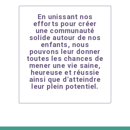
En unissant nos
efforts pour créer
une communauté
solide autour de nos
enfants, nous
pouvons leur donner
toutes les chances de
mener une vie saine,
heureuse et réussie
ainsi que d’atteindre
leur plein potentiel.