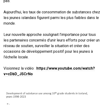
pas.
Aujourd’hui, les taux de consommation de substances chez
les jeunes islandais figurent parmi les plus faibles dans le
monde.
Leur nouvelle approche soulignait l’importance pour tous
les partenaires concernés d’unir leurs efforts pour créer un
réseau de soutien, surveiller la situation et créer des
occasions de développement positif pour les jeunes à
l’échelle locale.
Visionnez la vidéo :
https://www.youtube.com/watch?
v=cDbD_JSCrNo