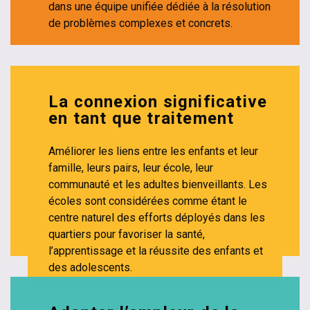
dans une équipe unifiée dédiée à la résolution
de problèmes complexes et concrets.
La connexion significative
en tant que traitement
Améliorer les liens entre les enfants et leur
famille, leurs pairs, leur école, leur
communauté et les adultes bienveillants. Les
écoles sont considérées comme étant le
centre naturel des efforts déployés dans les
quartiers pour favoriser la santé,
l’apprentissage et la réussite des enfants et
des adolescents.