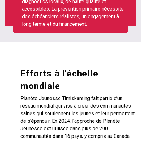
diagnostics locaux, de haute qualité et
accessibles. La prévention primaire nécessite
des échéanciers réalistes, un engagement à
long terme et du financement.
Efforts à l’échelle
mondiale
Planète Jeunesse Timiskaming fait partie d’un
réseau mondial qui vise à créer des communautés
saines qui soutiennent les jeunes et leur permettent
de s’épanouir. En 2024, l’approche de Planète
Jeunesse est utilisée dans plus de 200
communautés dans 16 pays, y compris au Canada.