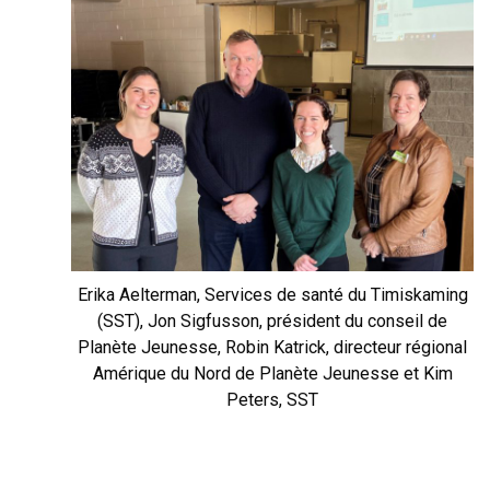
Erika Aelterman, Services de santé du Timiskaming
(SST), Jon Sigfusson, président du conseil de
Planète Jeunesse, Robin Katrick, directeur régional
Amérique du Nord de Planète Jeunesse et Kim
Peters, SST