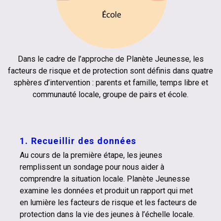
Dans le cadre de l’approche de Planète Jeunesse, les
facteurs de risque et de protection sont définis dans quatre
sphères d’intervention : parents et famille, temps libre et
communauté locale, groupe de pairs et école.
1. Recueillir des données
Au cours de la première étape, les jeunes
remplissent un sondage pour nous aider à
comprendre la situation locale. Planète Jeunesse
examine les données et produit un rapport qui met
en lumière les facteurs de risque et les facteurs de
protection dans la vie des jeunes à l’échelle locale.