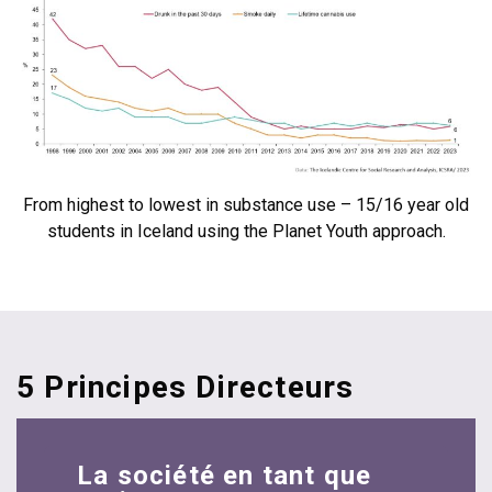
From highest to lowest in substance use – 15/16 year old
students in Iceland using the Planet Youth approach.
5 Principes Directeurs
La société en tant que