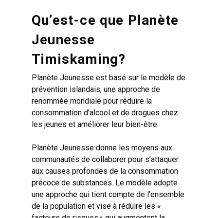
Qu’est-ce que Planète
Jeunesse
Timiskaming?
Planète Jeunesse est basé sur le modèle de
prévention islandais, une approche de
renommée mondiale pour réduire la
consommation d’alcool et de drogues chez
les jeunes et améliorer leur bien-être.
Planète Jeunesse donne les moyens aux
communautés de collaborer pour s’attaquer
aux causes profondes de la consommation
précoce de substances. Le modèle adopte
une approche qui tient compte de l’ensemble
de la population et vise à réduire les «
facteurs de risques » qui augmentent la