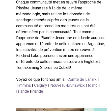
Chaque communauté met en œuvre l’approche de
Planète Jeunesse à l’aide de la même
méthodologie, mais utilise les données de
sondages menés auprès des jeunes de la
communauté et prend les mesures qui ont été
déterminées par la communauté. Tout comme
l’approche de Planète Jeunesse en Irlande aura une
apparence différente de celle utilisée en Argentine,
les activités de prévention mises en œuvre à
Kirkland Lake pourraient avoir une apparence
différente de celles mises en œuvre à Englehart,
Temiskaming Shores ou Cobalt!
Voyez ce que font nos amis :
Comté de Lanark
|
Timmins
|
Calgary
|
Nouveau-Brunswick
|
Idaho
|
Islande
|
Irlande