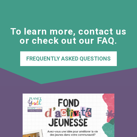
To learn more, contact us
or check out our FAQ.
FREQUENTLY ASKED QUESTIONS