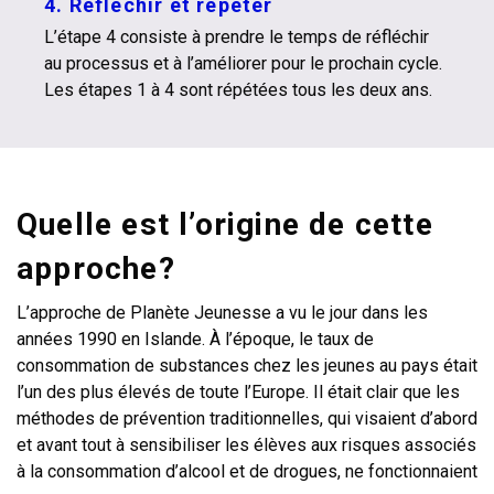
4. Réfléchir et répéter
L’étape 4 consiste à prendre le temps de réfléchir
au processus et à l’améliorer pour le prochain cycle.
Les étapes 1 à 4 sont répétées tous les deux ans.
Quelle est l’origine de cette
approche?
L’approche de Planète Jeunesse a vu le jour dans les
années 1990 en Islande. À l’époque, le taux de
consommation de substances chez les jeunes au pays était
l’un des plus élevés de toute l’Europe. Il était clair que les
méthodes de prévention traditionnelles, qui visaient d’abord
et avant tout à sensibiliser les élèves aux risques associés
à la consommation d’alcool et de drogues, ne fonctionnaient