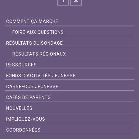
COMMENT ÇA MARCHE
FOIRE AUX QUESTIONS
RÉSULTATS DU SONDAGE
RÉSULTATS RÉGIONAUX
RESSOURCES
FONDS D'ACTIVITÉS JEUNESSE
CARREFOUR JEUNESSE
CAFÉS DE PARENTS
NOUVELLES
IMPLIQUEZ-VOUS
COORDONNÉES