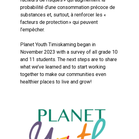
probabilité d’une consommation précoce de
substances et, surtout, à renforcer les «
facteurs de protection » qui peuvent
l’empêcher.
Planet Youth Timiskaming began in
November 2023 with a survey of all grade 10
and 11 students. The next steps are to share
what we’ve learned and to start working
together to make our communities even
healthier places to live and grow!