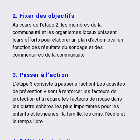
2. Fixer des objectifs
Au cours de l’étape 2, les membres de la
communauté et les organismes locaux unissent
leurs efforts pour élaborer un plan d’action local en
fonction des résultats du sondage et des
commentaires de la communauté.
3. Passer à l’action
L’étape 3 consiste à passer à l’action! Les activités
de prévention visent à renforcer les facteurs de
protection et à réduire les facteurs de risque dans
les quatre sphères les plus importantes pour les
enfants et les jeunes : la famille, les amis, l’école et
le temps libre.