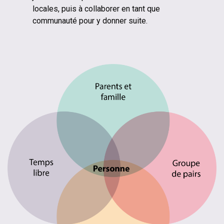
locales, puis à collaborer en tant que
communauté pour y donner suite.