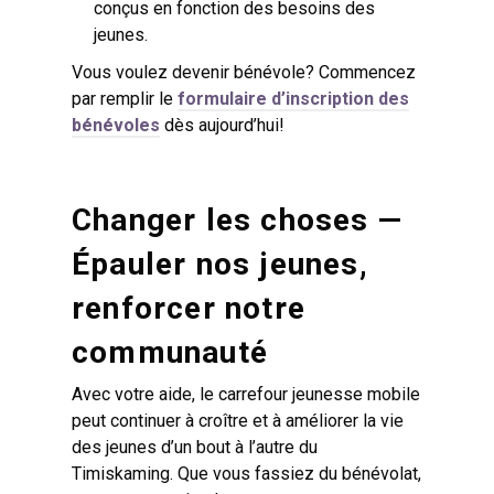
conçus en fonction des besoins des
jeunes.
Vous voulez devenir bénévole? Commencez
par remplir le
formulaire d’inscription des
bénévoles
dès aujourd’hui!
Changer les choses —
Épauler nos jeunes,
renforcer notre
communauté
Avec votre aide, le carrefour jeunesse mobile
peut continuer à croître et à améliorer la vie
des jeunes d’un bout à l’autre du
Timiskaming. Que vous fassiez du bénévolat,