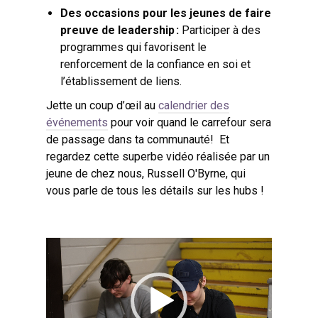
Des occasions pour les jeunes de faire
preuve de leadership :
Participer à des
programmes qui favorisent le
renforcement de la confiance en soi et
l’établissement de liens.
Jette un coup d’œil au
calendrier des
événements
pour voir quand le carrefour sera
de passage dans ta communauté!
Et
regardez cette superbe vidéo réalisée par un
jeune de chez nous, Russell O'Byrne, qui
vous parle de tous les détails sur les hubs !
Lecteur
vidéo