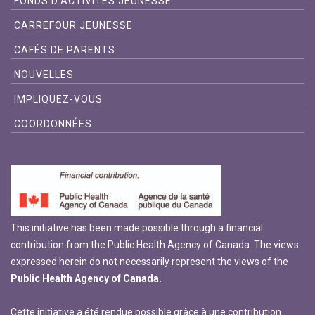
FONDS D'ACTIVITÉS JEUNESSE
CARREFOUR JEUNESSE
CAFÉS DE PARENTS
NOUVELLES
IMPLIQUEZ-VOUS
COORDONNÉES
This initiative has been made possible through a financial
contribution from the Public Health Agency of Canada. The views
expressed herein do not necessarily represent the views of the
Public Health Agency of Canada.
Cette initiative a été rendue possible grâce à une contribution