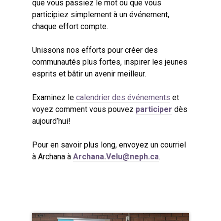
que vous passiez le mot ou que vous
participiez simplement à un événement,
chaque effort compte.
Unissons nos efforts pour créer des
communautés plus fortes, inspirer les jeunes
esprits et bâtir un avenir meilleur.
Examinez le
calendrier des événements
et
voyez comment vous pouvez
participer
dès
aujourd’hui!
Pour en savoir plus long, envoyez un courriel
à Archana à
Archana.Velu@neph.ca
.