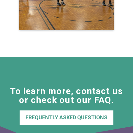
To learn more, contact us
or check out our FAQ.
FREQUENTLY ASKED QUESTIONS