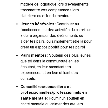
matière de logistique lors d’événements,
transmettre vos compétences lors
d’ateliers ou offrir du mentorat.
Jeunes bénévoles :
Contribuer au
fonctionnement des activités du carrefour,
aider à organiser des événements ou
aider tes pairs, ou simplement être là pour
créer un espace positif pour tes pairs!
Pairs mentors :
Soutenir des plus jeunes
que toi dans la communauté en les
écoutant, en leur racontant tes
expériences et en leur offrant des
conseils.
Conseillères/conseillers et
professionnelles/professionnels en
santé mentale :
Fournir un soutien en
santé mentale ou animer des ateliers