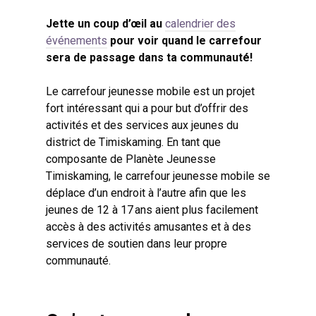
Jette un coup d’œil au
calendrier des
événements
pour voir quand le carrefour
sera de passage dans ta communauté!
Le carrefour jeunesse mobile est un projet
fort intéressant qui a pour but d’offrir des
activités et des services aux jeunes du
district de Timiskaming. En tant que
composante de Planète Jeunesse
Timiskaming, le carrefour jeunesse mobile se
déplace d’un endroit à l’autre afin que les
jeunes de 12 à 17 ans aient plus facilement
accès à des activités amusantes et à des
services de soutien dans leur propre
communauté.