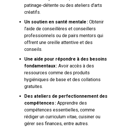
patinage-détente ou des ateliers d’arts
créatifs.
Un soutien en santé mentale :
Obtenir
l’aide de conseillères et conseillers
professionnels ou de pairs mentors qui
offrent une oreille attentive et des
conseils.
Une aide pour répondre à des besoins
fondamentaux :
Avoir accès à des
ressources comme des produits
hygiéniques de base et des collations
gratuites.
Des ateliers de perfectionnement des
compétences :
Apprendre des
compétences essentielles, comme
rédiger un curriculum vitae, cuisiner ou
gérer ses finances, entre autres.