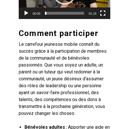
00:00
01:16
Comment participer
Le carrefour jeunesse mobile connaît du
succès grâce à la participation de membres
de la communauté et de bénévoles
passionnés. Que vous soyez un adulte, un
parent ou un tuteur qui veut redonner à la
communauté, un jeune désireux d’assumer
des rôles de leadership ou une personne
ayant un savoir-faire professionnel, des
talents, des compétences ou des dons à
transmettre à la prochaine génération, vous
pouvez changer les choses :
Bénévoles adultes :
Apporter une aide en