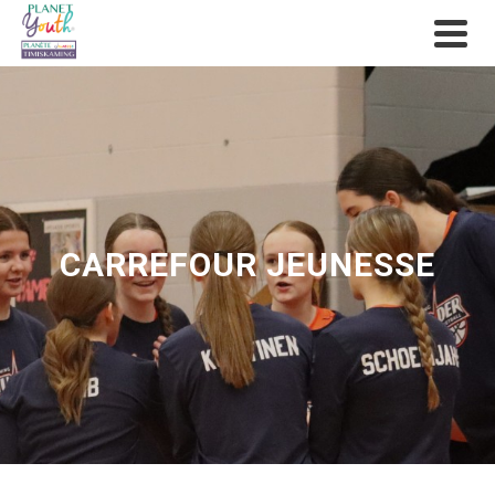
CARREFOUR JEUNESSE