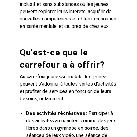
inclusif et sans substances où les jeunes
peuvent explorer leurs intérêts, acquérir de
nouvelles compétences et obtenir un soutien
en santé mentale, et ce, près de chez eux.
Qu’est-ce que le
carrefour a à offrir?
Au carrefour jeunesse mobile, les jeunes
peuvent s’adonner à toutes sortes d’activités
et profiter de services en fonction de leurs
besoins, notamment :
Des activités récréatives :
Participer à
des activités amusantes, comme des jeux
libres dans un gymnase en soirée, des
séances de jeux vidéo, une séance de