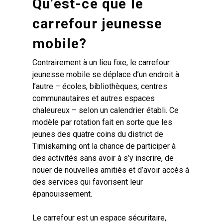
Qu’est-ce que le
carrefour jeunesse
mobile?
Contrairement à un lieu fixe, le carrefour
jeunesse mobile se déplace d’un endroit à
l’autre – écoles, bibliothèques, centres
communautaires et autres espaces
chaleureux – selon un calendrier établi. Ce
modèle par rotation fait en sorte que les
jeunes des quatre coins du district de
Timiskaming ont la chance de participer à
des activités sans avoir à s’y inscrire, de
nouer de nouvelles amitiés et d’avoir accès à
des services qui favorisent leur
épanouissement.
Le carrefour est un espace sécuritaire,