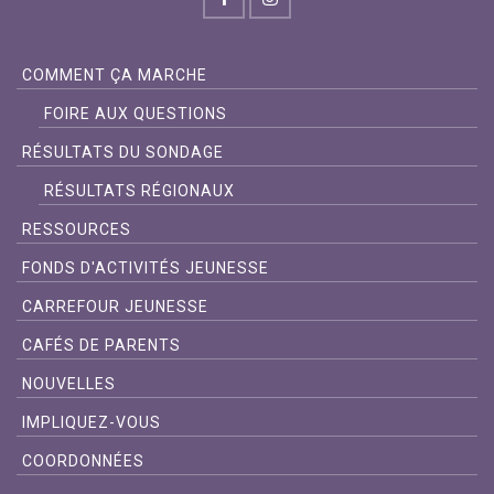
COMMENT ÇA MARCHE
FOIRE AUX QUESTIONS
RÉSULTATS DU SONDAGE
RÉSULTATS RÉGIONAUX
RESSOURCES
FONDS D'ACTIVITÉS JEUNESSE
CARREFOUR JEUNESSE
CAFÉS DE PARENTS
NOUVELLES
IMPLIQUEZ-VOUS
COORDONNÉES