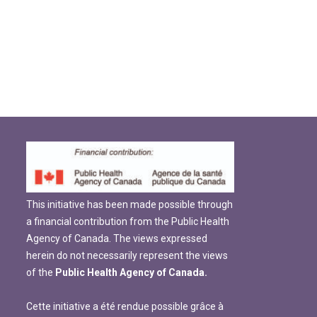
This initiative has been made possible through
a financial contribution from the Public Health
Agency of Canada. The views expressed
herein do not necessarily represent the views
of the
Public Health Agency of Canada.
Cette initiative a été rendue possible grâce à