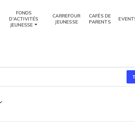
FONDS
CARREFOUR
CAFÉS DE
D'ACTIVITÉS
EVENT
JEUNESSE
PARENTS
JEUNESSE
T