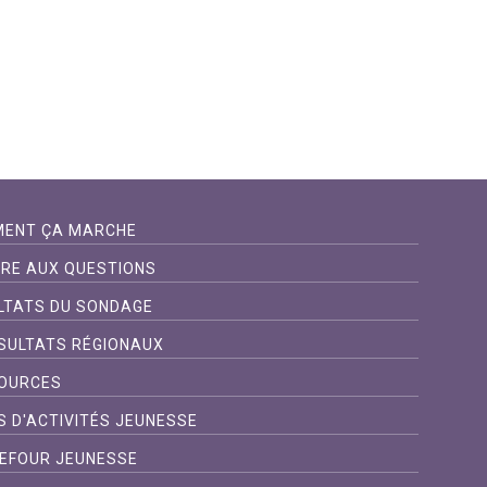
ENT ÇA MARCHE
IRE AUX QUESTIONS
LTATS DU SONDAGE
SULTATS RÉGIONAUX
OURCES
S D'ACTIVITÉS JEUNESSE
EFOUR JEUNESSE