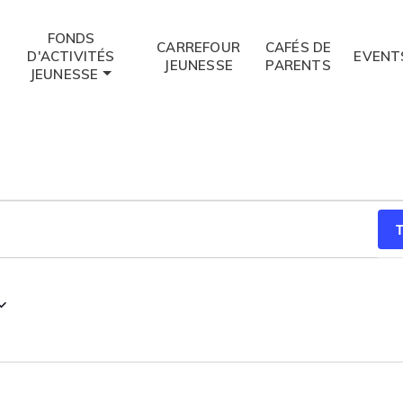
FONDS
CARREFOUR
CAFÉS DE
D'ACTIVITÉS
EVENT
JEUNESSE
PARENTS
JEUNESSE
T