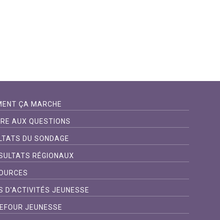
ENT ÇA MARCHE
IRE AUX QUESTIONS
LTATS DU SONDAGE
SULTATS RÉGIONAUX
OURCES
S D'ACTIVITÉS JEUNESSE
EFOUR JEUNESSE