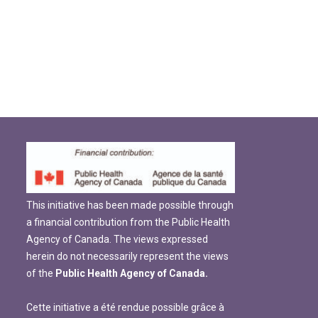
This initiative has been made possible through
a financial contribution from the Public Health
Agency of Canada. The views expressed
herein do not necessarily represent the views
of the
Public Health Agency of Canada.
Cette initiative a été rendue possible grâce à