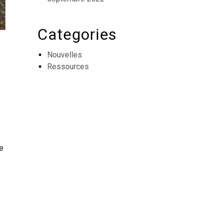
Categories
Nouvelles
Ressources
e