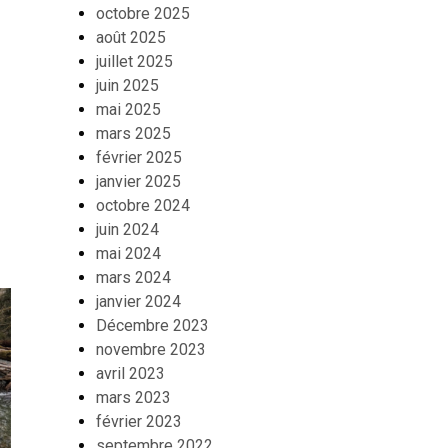
octobre 2025
août 2025
juillet 2025
juin 2025
mai 2025
mars 2025
février 2025
janvier 2025
octobre 2024
juin 2024
mai 2024
mars 2024
janvier 2024
Décembre 2023
novembre 2023
avril 2023
mars 2023
février 2023
septembre 2022