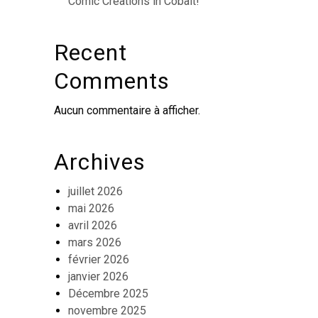
Comic Creations in Cobalt!
Recent
Comments
Aucun commentaire à afficher.
Archives
juillet 2026
mai 2026
avril 2026
mars 2026
février 2026
janvier 2026
Décembre 2025
novembre 2025