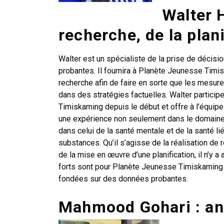
Walter 
recherche, de la plan
Walter est un spécialiste de la prise de décis
probantes. Il fournira à Planète Jeunesse Timi
recherche afin de faire en sorte que les mesu
dans des stratégies factuelles. Walter partici
Timiskaming depuis le début et offre à l’équipe 
une expérience non seulement dans le domaine 
dans celui de la santé mentale et de la santé l
substances. Qu’il s’agisse de la réalisation de 
de la mise en œuvre d’une planification, il n’y 
forts sont pour Planète Jeunesse Timiskaming
fondées sur des données probantes.
Mahmood Gohari : ana