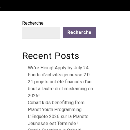
!
Recherche
Recherche
Recent Posts
We’re Hiring! Apply by July 24.
Fonds d’activités jeunesse 2.0 :
21 projets ont été financés d’un
bout à l’autre du Timiskaming en
2026!
Cobalt kids benefitting from
Planet Youth Programming
L'Enquête 2026 sur la Planète
Jeunesse est Terminée !