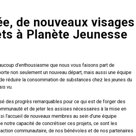
ée, de nouveaux visages
ets à Planète Jeunesse
aucoup d’enthousiasme que nous vous faisons part de
orte non seulement un nouveau départ, mais aussi une équipe
t de réduire la consommation de substances chez les jeunes du
is vu.
isé des progrès remarquables pour ce qui est de forger des
a communauté et de jeter les assises nécessaires à la mise en
i l’accueil de nouveaux membres au sein d’une équipe
notre capacité de concrétiser ces projets, ce sont les
’action communautaire, de nos bénévoles et de nos partenaires