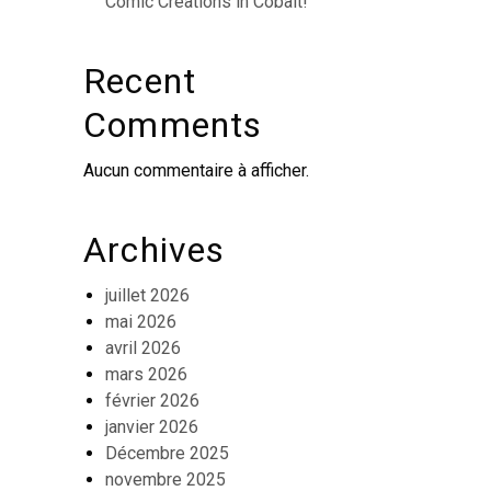
Comic Creations in Cobalt!
Recent
Comments
Aucun commentaire à afficher.
Archives
juillet 2026
mai 2026
avril 2026
mars 2026
février 2026
janvier 2026
Décembre 2025
novembre 2025