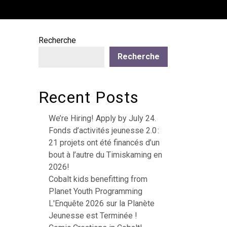
Recherche
Recherche
Recent Posts
We’re Hiring! Apply by July 24.
Fonds d’activités jeunesse 2.0 :
21 projets ont été financés d’un
bout à l’autre du Timiskaming en
2026!
Cobalt kids benefitting from
Planet Youth Programming
L'Enquête 2026 sur la Planète
Jeunesse est Terminée !