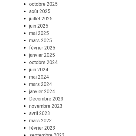
octobre 2025
août 2025
juillet 2025
juin 2025
mai 2025
mars 2025
février 2025
janvier 2025
octobre 2024
juin 2024
mai 2024
mars 2024
janvier 2024
Décembre 2023
novembre 2023
avril 2023
mars 2023
février 2023
septembre 2022