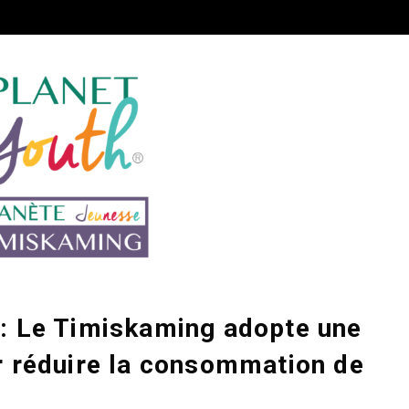
: Le Timiskaming adopte une
 réduire la consommation de
s