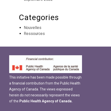
Categories
Nouvelles
Ressources
This initiative has been made possible through
a financial contribution from the Public Health
Agency of Canada. The views expressed
herein do not necessarily represent the views
of the
Public Health Agency of Canada.