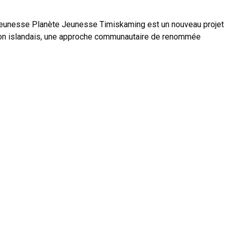
Jeunesse Planète Jeunesse Timiskaming est un nouveau projet
tion islandais, une approche communautaire de renommée