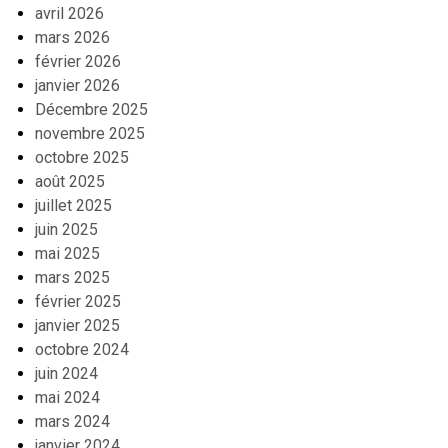
avril 2026
mars 2026
février 2026
janvier 2026
Décembre 2025
novembre 2025
octobre 2025
août 2025
juillet 2025
juin 2025
mai 2025
mars 2025
février 2025
janvier 2025
octobre 2024
juin 2024
mai 2024
mars 2024
janvier 2024