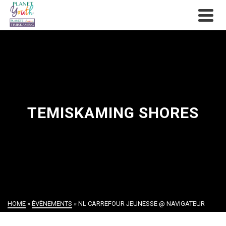
TEMISKAMING SHORES
HOME
»
ÉVÈNEMENTS
»
NL CARREFOUR JEUNESSE @ NAVIGATEUR