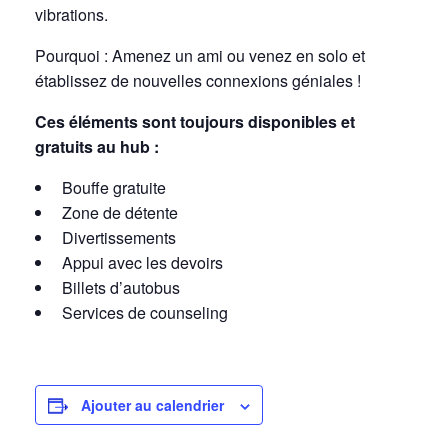
vibrations.
Pourquoi : Amenez un ami ou venez en solo et
établissez de nouvelles connexions géniales !
Ces éléments sont toujours disponibles et
gratuits au hub :
Bouffe gratuite
Zone de détente
Divertissements
Appui avec les devoirs
Billets d’autobus
Services de counseling
Ajouter au calendrier