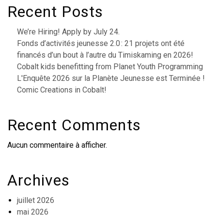
Recent Posts
We’re Hiring! Apply by July 24.
Fonds d’activités jeunesse 2.0 : 21 projets ont été
financés d’un bout à l’autre du Timiskaming en 2026!
Cobalt kids benefitting from Planet Youth Programming
L'Enquête 2026 sur la Planète Jeunesse est Terminée !
Comic Creations in Cobalt!
Recent Comments
Aucun commentaire à afficher.
Archives
juillet 2026
mai 2026