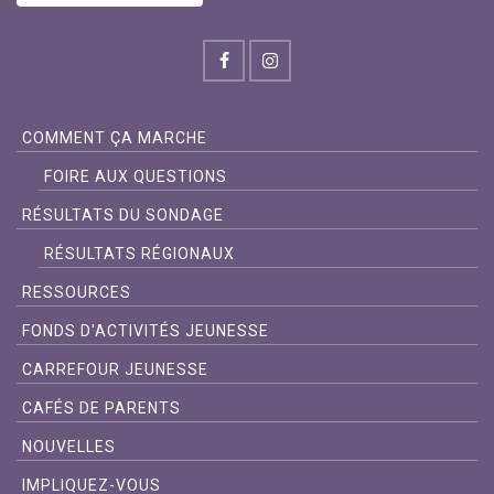
COMMENT ÇA MARCHE
FOIRE AUX QUESTIONS
RÉSULTATS DU SONDAGE
RÉSULTATS RÉGIONAUX
RESSOURCES
FONDS D'ACTIVITÉS JEUNESSE
CARREFOUR JEUNESSE
CAFÉS DE PARENTS
NOUVELLES
IMPLIQUEZ-VOUS