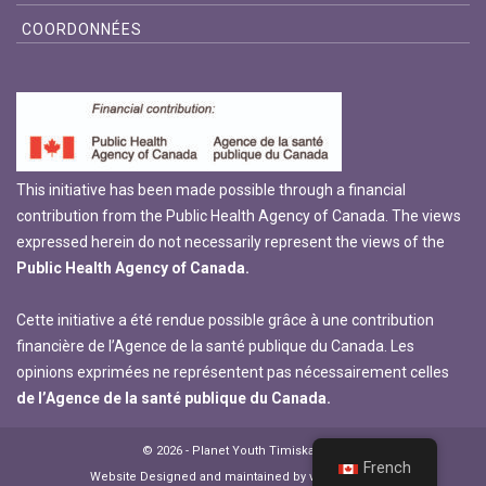
COORDONNÉES
This initiative has been made possible through a financial
contribution from the Public Health Agency of Canada. The views
expressed herein do not necessarily represent the views of the
Public Health Agency of Canada.
Cette initiative a été rendue possible grâce à une contribution
financière de l’Agence de la santé publique du Canada. Les
opinions exprimées ne représentent pas nécessairement celles
de l’Agence de la santé publique du Canada.
© 2026 - Planet Youth Timiskaming
French
Website Designed and maintained by vsmarketing.ca