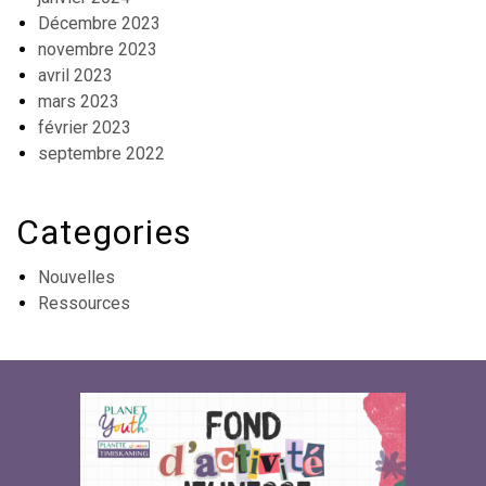
Décembre 2023
novembre 2023
avril 2023
mars 2023
février 2023
septembre 2022
Categories
Nouvelles
Ressources