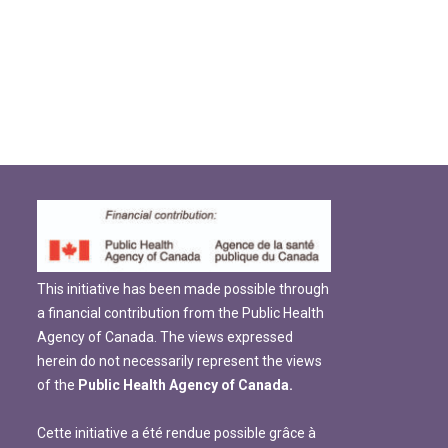
This initiative has been made possible through
a financial contribution from the Public Health
Agency of Canada. The views expressed
herein do not necessarily represent the views
of the
Public Health Agency of Canada.
Cette initiative a été rendue possible grâce à