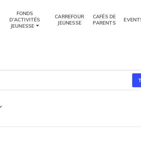
FONDS
CARREFOUR
CAFÉS DE
D'ACTIVITÉS
EVENT
JEUNESSE
PARENTS
JEUNESSE
T